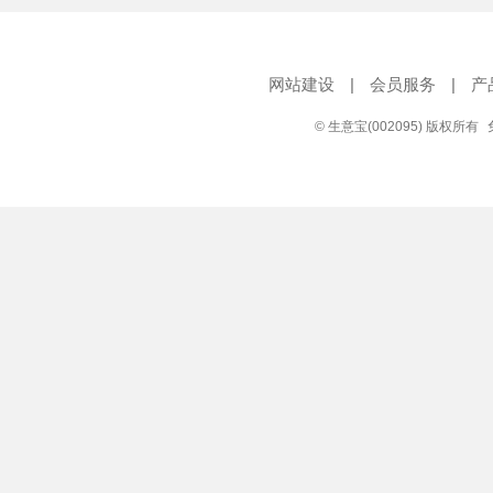
网站建设
|
会员服务
|
产
© 生意宝(002095) 版权所有