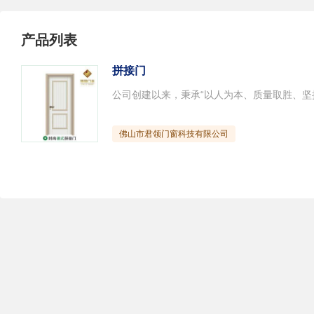
产品列表
拼接门
佛山市君领门窗科技有限公司