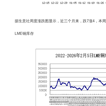
据生意社周度涨跌图显示，近三个月来，跌7涨4，本周
LME铜库存