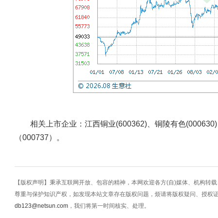
相关上市企业：江西铜业(600362)、铜陵有色(000630)
（000737）。
【版权声明】秉承互联网开放、包容的精神，本网欢迎各方(自)媒体、机构转
尊重与保护知识产权，如发现本站文章存在版权问题，烦请将版权疑问、授权
db123@netsun.com
，我们将第一时间核实、处理。