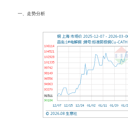
一、走势分析