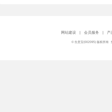
网站建设
|
会员服务
|
产
© 生意宝(002095) 版权所有