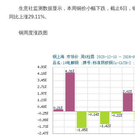
生意社监测数据显示，本周铜价小幅下跌，截止6日，铜价报10
同比上涨29.11%。
铜周度涨跌图