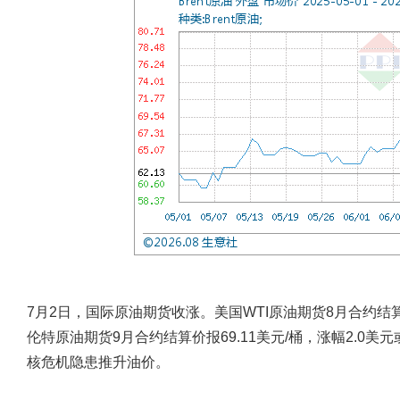
7月2日，国际原油期货收涨。美国WTI原油期货8月合约结算价报
伦特原油期货9月合约结算价报69.11美元/桶，涨幅2.0美
核危机隐患推升油价。